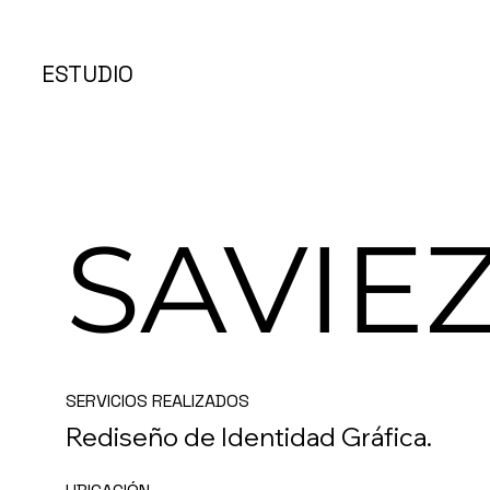
ESTUDIO
SAVIE
SERVICIOS REALIZADOS
Rediseño de Identidad Gráfica.