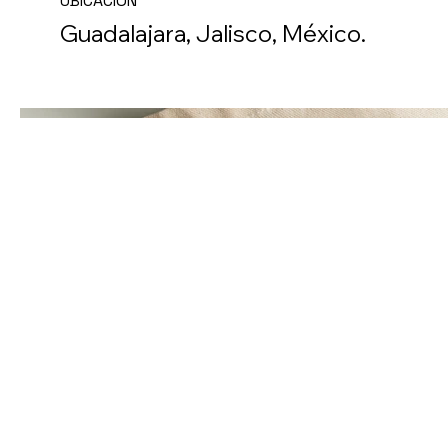
UBICACIÓN
Guadalajara, Jalisco, México.